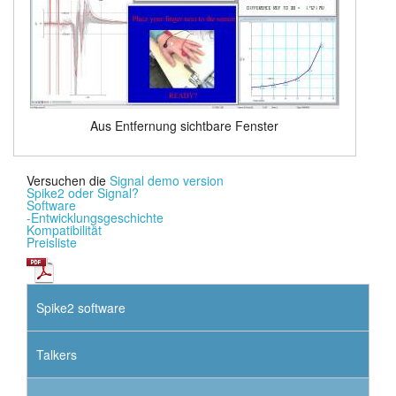
Aus Entfernung sichtbare Fenster
Versuchen die
Signal demo version
Spike2 oder Signal?
Software
-Entwicklungsgeschichte
Kompatibilität
Preisliste
Spike2 software
Talkers