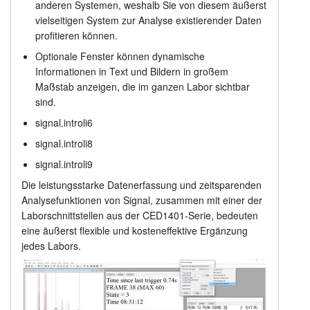
anderen Systemen, weshalb Sie von diesem äußerst
vielseitigen System zur Analyse existierender Daten
profitieren können.
Optionale Fenster können dynamische
Informationen in Text und Bildern in großem
Maßstab anzeigen, die im ganzen Labor sichtbar
sind.
signal.introli6
signal.introli8
signal.introli9
Die leistungsstarke Datenerfassung und zeitsparenden
Analysefunktionen von Signal, zusammen mit einer der
Laborschnittstellen aus der CED1401-Serie, bedeuten
eine äußerst flexible und kosteneffektive Ergänzung
jedes Labors.