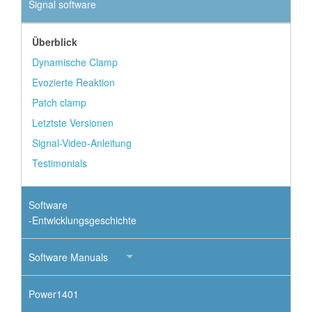
Signal software
Überblick
Dynamische Clamp
Evozierte Reaktion
Patch clamp
Letztste Versionen
Signal-Video-Anleitung
Testimonials
Software
-Entwicklungsgeschichte
Software Manuals
Power1401