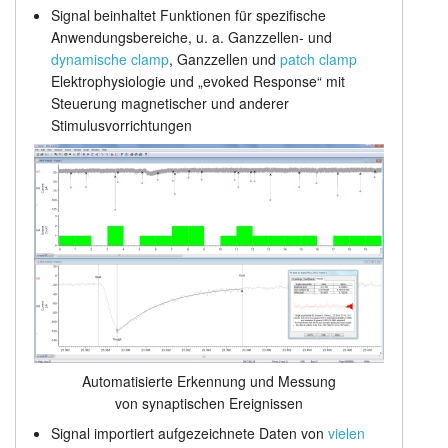
Signal beinhaltet Funktionen für spezifische
Anwendungsbereiche, u. a. Ganzzellen- und
dynamische clamp
, Ganzzellen und
patch clamp
Elektrophysiologie und „evoked Response“ mit
Steuerung magnetischer und anderer
Stimulusvorrichtungen
Automatisierte Erkennung und Messung
von synaptischen Ereignissen
Signal importiert aufgezeichnete Daten von
vielen