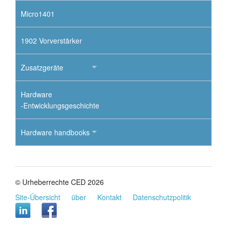
Micro1401
1902 Vorverstärker
Zusatzgeräte
Hardware
-Entwicklungsgeschichte
Hardware handbooks
© Urheberrechte CED 2026
Site-Übersicht
über
Kontakt
Datenschutzpolitik