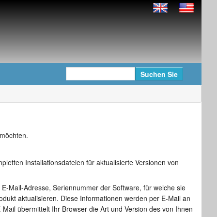
 möchten.
etten Installationsdateien für aktualisierte Versionen von
 E-Mail-Adresse, Seriennummer der Software, für welche sie
odukt aktualisieren. Diese Informationen werden per E-Mail an
Mail übermittelt Ihr Browser die Art und Version des von Ihnen