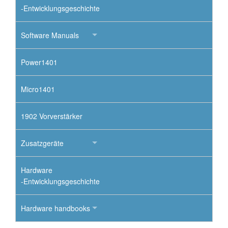
-Entwicklungsgeschichte
Software Manuals
Power1401
Micro1401
1902 Vorverstärker
Zusatzgeräte
Hardware
-Entwicklungsgeschichte
Hardware handbooks