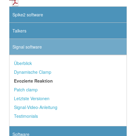
Spike2 software
Talkers
Signal software
Überblick
Dynamische Clamp
Evozierte Reaktion
Patch clamp
Letztste Versionen
Signal-Video-Anleitung
Testimonials
Software