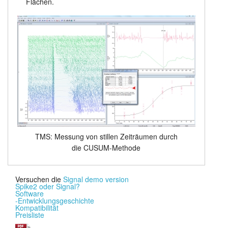
Flächen.
TMS: Messung von stillen Zeiträumen durch
die CUSUM-Methode
Versuchen die
Signal demo version
Spike2 oder Signal?
Software
-Entwicklungsgeschichte
Kompatibilität
Preisliste