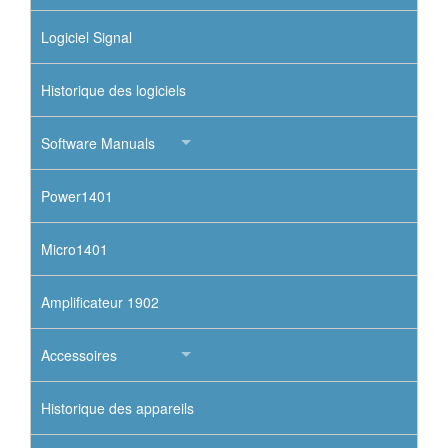
Logiciel Signal
Historique des logiciels
Software Manuals
Power1401
Micro1401
Amplificateur 1902
Accessoires
Historique des appareils