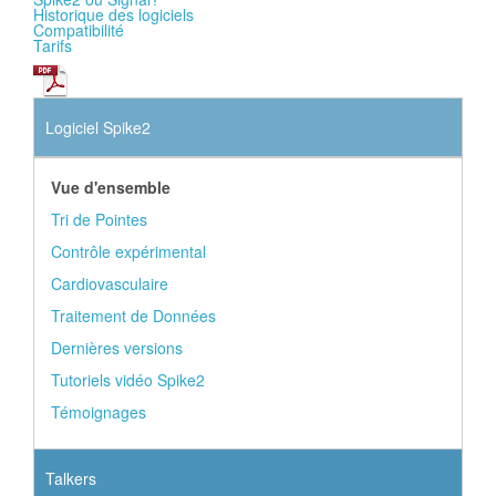
Historique des logiciels
Compatibilité
Tarifs
Logiciel Spike2
Vue d'ensemble
Tri de Pointes
Contrôle expérimental
Cardiovasculaire
Traitement de Données
Dernières versions
Tutoriels vidéo Spike2
Témoignages
Talkers