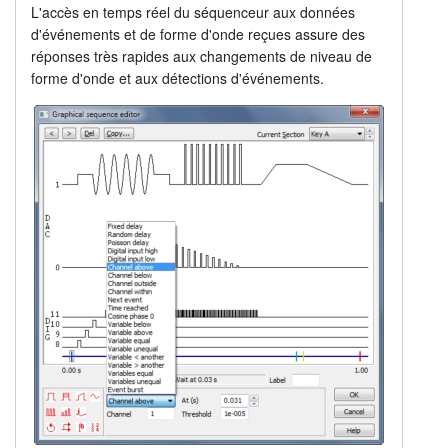
L'accès en temps réel du séquenceur aux données
d'événements et de forme d'onde reçues assure des
réponses très rapides aux changements de niveau de
forme d'onde et aux détections d'événements.