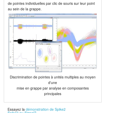
de pointes individuelles par clic de souris sur leur point
au sein de la grappe.
Discrimination de pointes à unités multiples au moyen
d'une
mise en grappe par analyse en composantes
principales
Essayez la
démonstration de Spike2
Spike2 ou Signal?