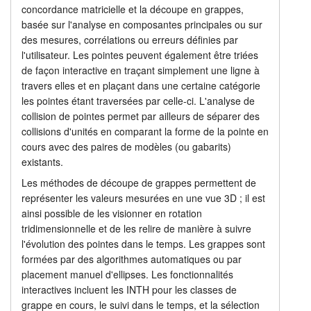
concordance matricielle et la découpe en grappes,
basée sur l'analyse en composantes principales ou sur
des mesures, corrélations ou erreurs définies par
l'utilisateur. Les pointes peuvent également être triées
de façon interactive en traçant simplement une ligne à
travers elles et en plaçant dans une certaine catégorie
les pointes étant traversées par celle-ci. L'analyse de
collision de pointes permet par ailleurs de séparer des
collisions d'unités en comparant la forme de la pointe en
cours avec des paires de modèles (ou gabarits)
existants.
Les méthodes de découpe de grappes permettent de
représenter les valeurs mesurées en une vue 3D ; il est
ainsi possible de les visionner en rotation
tridimensionnelle et de les relire de manière à suivre
l'évolution des pointes dans le temps. Les grappes sont
formées par des algorithmes automatiques ou par
placement manuel d'ellipses. Les fonctionnalités
interactives incluent les INTH pour les classes de
grappe en cours, le suivi dans le temps, et la sélection