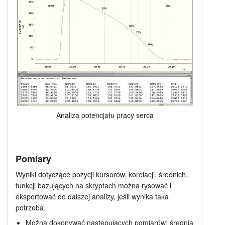
Analiza potencjału pracy serca
Pomiary
Wyniki dotyczące pozycji kursorów, korelacji, średnich,
funkcji bazujących na skryptach można rysować i
eksportować do dalszej analizy, jeśli wynika taka
potrzeba.
Można dokonywać następujących pomiarów: średnia