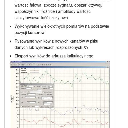
wartość falowa, zbocze sygnału, obszar krzywej,
współczynniki, różnice i amplitudy wartość
szczytowa/wartość szczytowa
Wykonywanie wielokrotnych pomiarów na podstawie
pozycji kursorów
Rysowanie wyników z nowych kanałów w pliku
danych lub wykresach rozproszonych XY
Eksport wyników do arkusza kalkulacyjnego