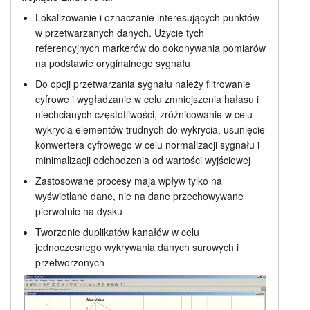
Lokalizowanie i oznaczanie interesujących punktów
w przetwarzanych danych. Użycie tych
referencyjnych markerów do dokonywania pomiarów
na podstawie oryginalnego sygnału
Do opcji przetwarzania sygnału należy filtrowanie
cyfrowe i wygładzanie w celu zmniejszenia hałasu i
niechcianych częstotliwości, zróżnicowanie w celu
wykrycia elementów trudnych do wykrycia, usunięcie
konwertera cyfrowego w celu normalizacji sygnału i
minimalizacji odchodzenia od wartości wyjściowej
Zastosowane procesy maja wpływ tylko na
wyświetlane dane, nie na dane przechowywane
pierwotnie na dysku
Tworzenie duplikatów kanałów w celu
jednoczesnego wykrywania danych surowych i
przetworzonych