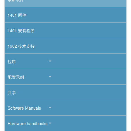
1401 固件
1401 安装程序
1902 技术支持
程序
配置示例
共享
Software Manuals
Hardware handbooks