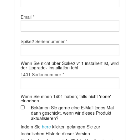
Anleitung
Email *
Kundendienst
Händler
Spike2 Seriennummer *
Wenn Sie nicht über Spike2 v11 installiert ist, wird
der Upgrade- Installation fehl
1401 Seriennummer *
Wenn Sie einen 1401 haben; falls nicht 'none'
eingeben
Bekämen Sie gerne eine E-Mail jedes Mal
dann geschickt, wenn wir dieses Produkt
aktualisieren?
Indem Sie
here
klicken gelangen Sie zur
technischen Historie dieser Version.