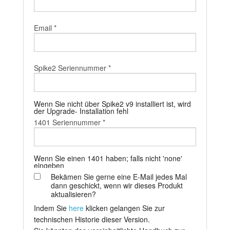
Anleitung
Email *
Kundendienst
Händler
Spike2 Seriennummer *
Wenn Sie nicht über Spike2 v9 installiert ist, wird
der Upgrade- Installation fehl
1401 Seriennummer *
Wenn Sie einen 1401 haben; falls nicht 'none'
eingeben
Bekämen Sie gerne eine E-Mail jedes Mal
dann geschickt, wenn wir dieses Produkt
aktualisieren?
Indem Sie
here
klicken gelangen Sie zur
technischen Historie dieser Version.