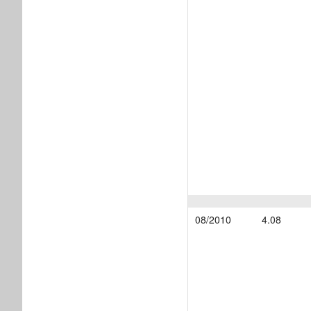
08/2010
4.08