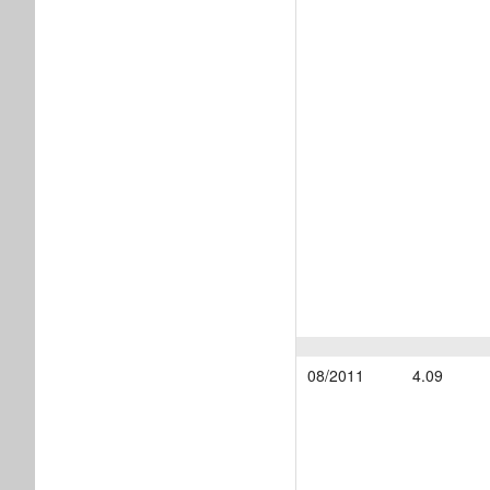
08/2011
4.09