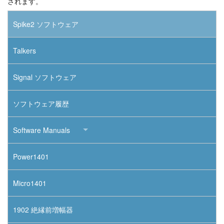
されます。
Spike2 ソフトウェア
Talkers
Signal ソフトウェア
ソフトウェア履歴
Software Manuals
Power1401
Micro1401
1902 絶縁前増幅器