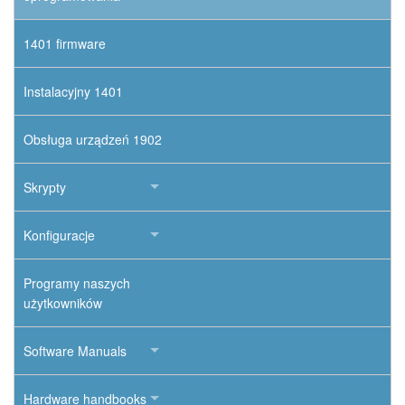
1401 firmware
Instalacyjny 1401
Obsługa urządzeń 1902
Skrypty
Konfiguracje
Programy naszych
użytkowników
Software Manuals
Hardware handbooks