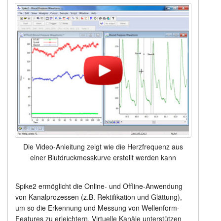
Die Video-Anleitung zeigt wie die Herzfrequenz aus
einer Blutdruckmesskurve erstellt werden kann
Spike2 ermöglicht die Online- und Offline-Anwendung
von Kanalprozessen (z.B. Rektifikation und Glättung),
um so die Erkennung und Messung von Wellenform-
Features zu erleichtern. Virtuelle Kanäle unterstützen