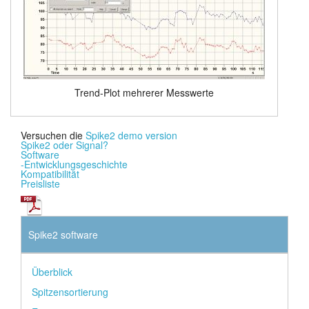
Trend-Plot mehrerer Messwerte
Versuchen die
Spike2 demo version
Spike2 oder Signal?
Software
-Entwicklungsgeschichte
Kompatibilität
Preisliste
Spike2 software
Überblick
Spitzensortierung