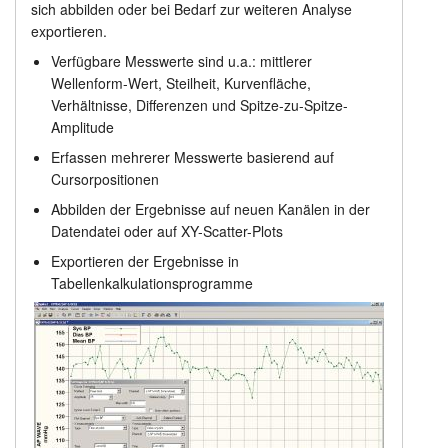
sich abbilden oder bei Bedarf zur weiteren Analyse
exportieren.
Verfügbare Messwerte sind u.a.: mittlerer
Wellenform-Wert, Steilheit, Kurvenfläche,
Verhältnisse, Differenzen und Spitze-zu-Spitze-
Amplitude
Erfassen mehrerer Messwerte basierend auf
Cursorpositionen
Abbilden der Ergebnisse auf neuen Kanälen in der
Datendatei oder auf XY-Scatter-Plots
Exportieren der Ergebnisse in
Tabellenkalkulationsprogramme