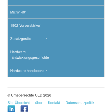
Micro1401
1902 Vorverstärker
Zusatzgeräte
Hardware
-Entwicklungsgeschichte
Hardware handbooks
© Urheberrechte CED 2026
Site-Übersicht
über
Kontakt
Datenschutzpolitik