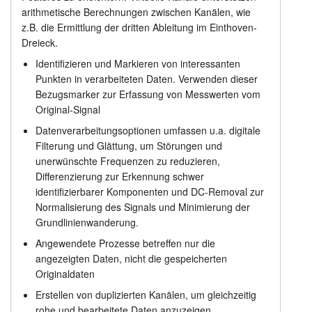
arithmetische Berechnungen zwischen Kanälen, wie
z.B. die Ermittlung der dritten Ableitung im Einthoven-
Dreieck.
Identifizieren und Markieren von interessanten
Punkten in verarbeiteten Daten. Verwenden dieser
Bezugsmarker zur Erfassung von Messwerten vom
Original-Signal
Datenverarbeitungsoptionen umfassen u.a. digitale
Filterung und Glättung, um Störungen und
unerwünschte Frequenzen zu reduzieren,
Differenzierung zur Erkennung schwer
identifizierbarer Komponenten und DC-Removal zur
Normalisierung des Signals und Minimierung der
Grundlinienwanderung.
Angewendete Prozesse betreffen nur die
angezeigten Daten, nicht die gespeicherten
Originaldaten
Erstellen von duplizierten Kanälen, um gleichzeitig
rohe und bearbeitete Daten anzuzeigen