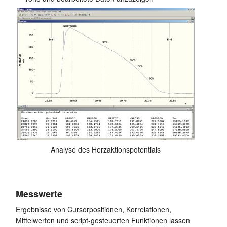
Analyse des Herzaktionspotentials
Messwerte
Ergebnisse von Cursorpositionen, Korrelationen,
Mittelwerten und script-gesteuerten Funktionen lassen