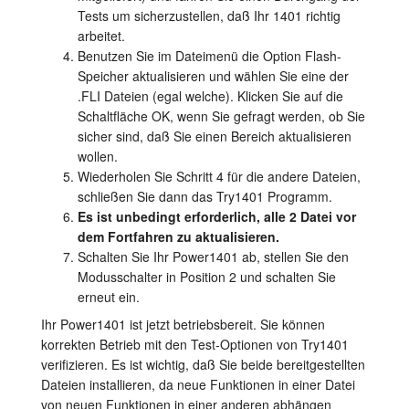
Tests um sicherzustellen, daß Ihr 1401 richtig
arbeitet.
Benutzen Sie im Dateimenü die Option Flash-
Speicher aktualisieren und wählen Sie eine der
.FLI Dateien (egal welche). Klicken Sie auf die
Schaltfläche OK, wenn Sie gefragt werden, ob Sie
sicher sind, daß Sie einen Bereich aktualisieren
wollen.
Wiederholen Sie Schritt 4 für die andere Dateien,
schließen Sie dann das Try1401 Programm.
Es ist unbedingt erforderlich, alle 2 Datei vor
dem Fortfahren zu aktualisieren.
Schalten Sie Ihr Power1401 ab, stellen Sie den
Modusschalter in Position 2 und schalten Sie
erneut ein.
Ihr Power1401 ist jetzt betriebsbereit. Sie können
korrekten Betrieb mit den Test-Optionen von Try1401
verifizieren. Es ist wichtig, daß Sie beide bereitgestellten
Dateien installieren, da neue Funktionen in einer Datei
von neuen Funktionen in einer anderen abhängen