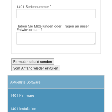
1401 Seriennummer *
Haben Sie Mitteilungen oder Fragen an unser
Entwicklerteam?:
Aktuellste Software
1401 Firmware
1401 Installation