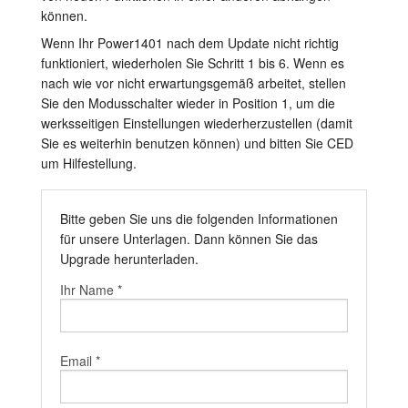
können.
Wenn Ihr Power1401 nach dem Update nicht richtig
funktioniert, wiederholen Sie Schritt 1 bis 6. Wenn es
nach wie vor nicht erwartungsgemäß arbeitet, stellen
Sie den Modusschalter wieder in Position 1, um die
werksseitigen Einstellungen wiederherzustellen (damit
Sie es weiterhin benutzen können) und bitten Sie CED
um Hilfestellung.
Bitte geben Sie uns die folgenden Informationen
für unsere Unterlagen. Dann können Sie das
Upgrade herunterladen.
Ihr Name *
Email *