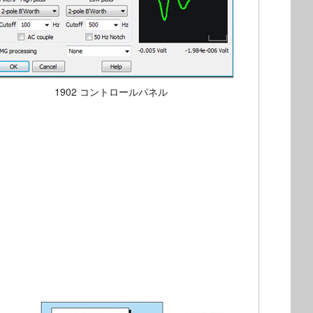
1902 コントロールパネル