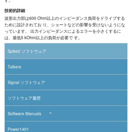
技術的詳細
波形出力部は600 Ohm以上のインピーダンス負荷をドライブする
ために設計されてお り、ショートなどの影響を受けないようにな
っています。 出力インピーダンスによるエラーを小さくするに
は、最低5 kOhm以上の負荷が必要で す。
Spike2 ソフトウェア
Talkers
Signal ソフトウェア
ソフトウェア履歴
Software Manuals
Power1401