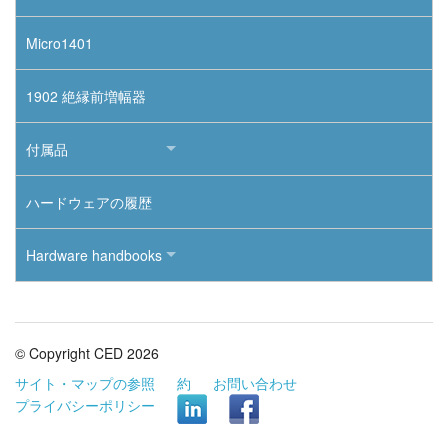
Micro1401
1902 絶縁前増幅器
付属品
ハードウェアの履歴
Hardware handbooks
© Copyright CED 2026
サイト・マップの参照
約
お問い合わせ
プライバシーポリシー