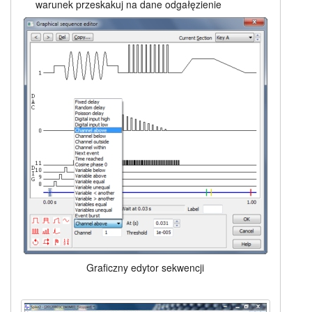
warunek przeskakuj na dane odgałęzienie
Graficzny edytor sekwencji