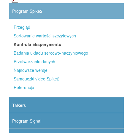
Program Spike2
Przegląd
Sortowanie wartości szczytowych
Kontrola Eksperymentu
Badania układu sercowo-naczyniowego
Przetwarzanie danych
Najnowsze wersje
Samouczki video Spike2
Referencje
Talkers
Program Signal