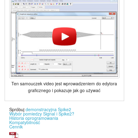
Ten samouczek video jest wprowadzeniem do edytora
graficznego i pokazuje jak go używać
Spróbuj
demonstracyjna Spike2
Wybór pomiedzy Signal i Spike2?
Historia oprogramowania
Kompatybilność
Cennik