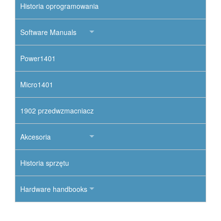
Historia oprogramowania
Software Manuals
Power1401
Micro1401
1902 przedwzmacniacz
Akcesoria
Historia sprzętu
Hardware handbooks