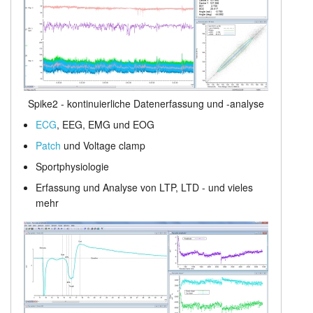
Spike2 - kontinuierliche Datenerfassung und -analyse
ECG
, EEG, EMG und EOG
Patch
und Voltage clamp
Sportphysiologie
Erfassung und Analyse von LTP, LTD - und vieles
mehr