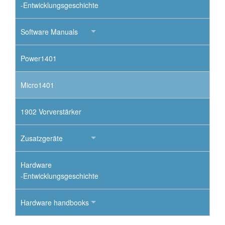
-Entwicklungsgeschichte
Software Manuals
Power1401
Micro1401
1902 Vorverstärker
Zusatzgeräte
Hardware
-Entwicklungsgeschichte
Hardware handbooks