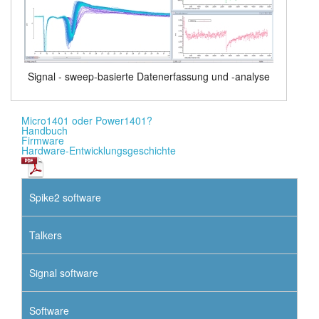
Signal - sweep-basierte Datenerfassung und -analyse
Micro1401 oder Power1401?
Handbuch
Firmware
Hardware-Entwicklungsgeschichte
Spike2 software
Talkers
Signal software
Software