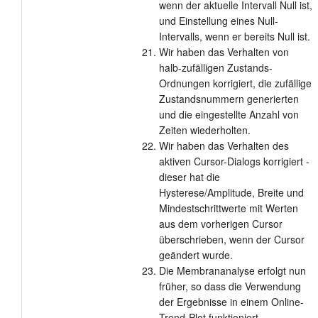
wenn der aktuelle Intervall Null ist,
und Einstellung eines Null-
Intervalls, wenn er bereits Null ist.
Wir haben das Verhalten von
halb-zufälligen Zustands-
Ordnungen korrigiert, die zufällige
Zustandsnummern generierten
und die eingestellte Anzahl von
Zeiten wiederholten.
Wir haben das Verhalten des
aktiven Cursor-Dialogs korrigiert -
dieser hat die
Hysterese/Amplitude, Breite und
Mindestschrittwerte mit Werten
aus dem vorherigen Cursor
überschrieben, wenn der Cursor
geändert wurde.
Die Membrananalyse erfolgt nun
früher, so dass die Verwendung
der Ergebnisse in einem Online-
Trend-Plot funktioniert.