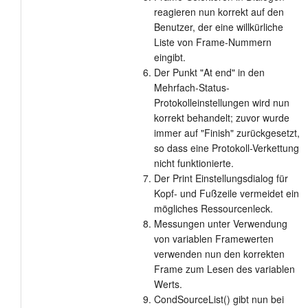
reagieren nun korrekt auf den
Benutzer, der eine willkürliche
Liste von Frame-Nummern
eingibt.
Der Punkt "At end" in den
Mehrfach-Status-
Protokolleinstellungen wird nun
korrekt behandelt; zuvor wurde
immer auf "Finish" zurückgesetzt,
so dass eine Protokoll-Verkettung
nicht funktionierte.
Der Print Einstellungsdialog für
Kopf- und Fußzeile vermeidet ein
mögliches Ressourcenleck.
Messungen unter Verwendung
von variablen Framewerten
verwenden nun den korrekten
Frame zum Lesen des variablen
Werts.
CondSourceList() gibt nun bei