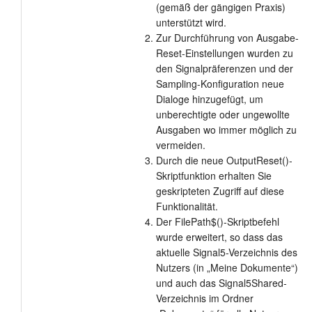
(gemäß der gängigen Praxis)
unterstützt wird.
Zur Durchführung von Ausgabe-
Reset-Einstellungen wurden zu
den Signalpräferenzen und der
Sampling-Konfiguration neue
Dialoge hinzugefügt, um
unberechtigte oder ungewollte
Ausgaben wo immer möglich zu
vermeiden.
Durch die neue OutputReset()-
Skriptfunktion erhalten Sie
geskripteten Zugriff auf diese
Funktionalität.
Der FilePath$()-Skriptbefehl
wurde erweitert, so dass das
aktuelle Signal5-Verzeichnis des
Nutzers (in „Meine Dokumente“)
und auch das Signal5Shared-
Verzeichnis im Ordner