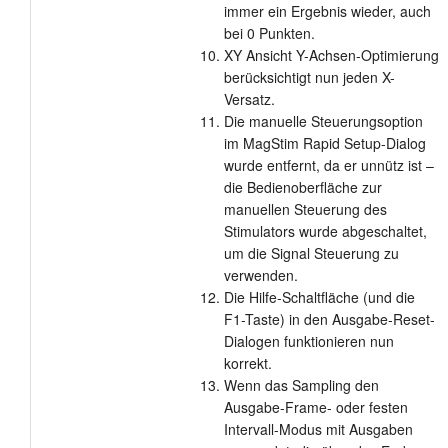
immer ein Ergebnis wieder, auch
bei 0 Punkten.
XY Ansicht Y-Achsen-Optimierung
berücksichtigt nun jeden X-
Versatz.
Die manuelle Steuerungsoption
im MagStim Rapid Setup-Dialog
wurde entfernt, da er unnütz ist –
die Bedienoberfläche zur
manuellen Steuerung des
Stimulators wurde abgeschaltet,
um die Signal Steuerung zu
verwenden.
Die Hilfe-Schaltfläche (und die
F1-Taste) in den Ausgabe-Reset-
Dialogen funktionieren nun
korrekt.
Wenn das Sampling den
Ausgabe-Frame- oder festen
Intervall-Modus mit Ausgaben