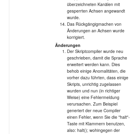
überzeichneten Kanälen mit
gesperrten Achsen angewandt
wurde.
Das Rückgängigmachen von
Änderungen an Achsen wurde
korrigiert.
Änderungen
Der Skriptcompiler wurde neu
geschrieben, damit die Sprache
erweitert werden kann. Dies
behob einige Anomalitäten, die
vorher dazu führten, dass einige
Skripts, unrichtig zugelassen
wurden und nun (in richtiger
Weise) eine Fehlermeldung
verursachen. Zum Beispiel
generiert der neue Compiler
einen Fehler, wenn Sie die "halt"-
Taste mit Klammern benutzen,
also: halt(); wohingegen der