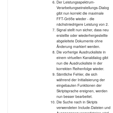
Der Leistungsspektrum-
Verarbeitungseinstellungs-Dialog
gibt nun korrekt die maximale
FFT-Größe wieder - die
nächstniedrigere Leistung von 2.
Signal stellt nun sicher, dass neu
erstellte oder wiederhergestellte
abgeleitete Dokumente ohne
Änderung markiert werden.
Die vorherige Ausdrucksliste in
einem virtuellen Kanaldialog gibt
nun die Ausdrucksliste in der
korrekten Reihenfolge wieder.
Sämtliche Fehler, die sich
während der Initialisierung der
eingebauten Funktionen der
Skriptsprache ereignen, werden
nun besser bearbeitet.
Die Suche nach in Skripts
verwendeten Include-Dateien und