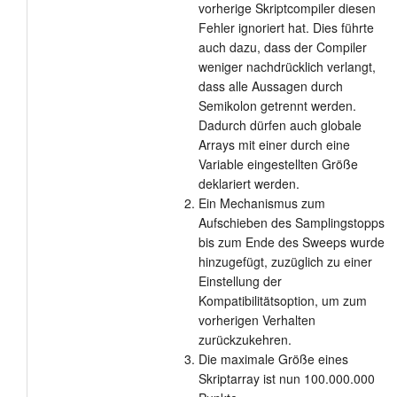
vorherige Skriptcompiler diesen
Fehler ignoriert hat. Dies führte
auch dazu, dass der Compiler
weniger nachdrücklich verlangt,
dass alle Aussagen durch
Semikolon getrennt werden.
Dadurch dürfen auch globale
Arrays mit einer durch eine
Variable eingestellten Größe
deklariert werden.
Ein Mechanismus zum
Aufschieben des Samplingstopps
bis zum Ende des Sweeps wurde
hinzugefügt, zuzüglich zu einer
Einstellung der
Kompatibilitätsoption, um zum
vorherigen Verhalten
zurückzukehren.
Die maximale Größe eines
Skriptarray ist nun 100.000.000