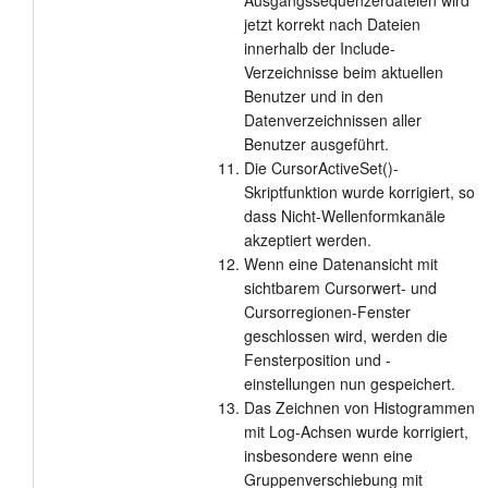
Ausgangssequenzerdateien wird
jetzt korrekt nach Dateien
innerhalb der Include-
Verzeichnisse beim aktuellen
Benutzer und in den
Datenverzeichnissen aller
Benutzer ausgeführt.
Die CursorActiveSet()-
Skriptfunktion wurde korrigiert, so
dass Nicht-Wellenformkanäle
akzeptiert werden.
Wenn eine Datenansicht mit
sichtbarem Cursorwert- und
Cursorregionen-Fenster
geschlossen wird, werden die
Fensterposition und -
einstellungen nun gespeichert.
Das Zeichnen von Histogrammen
mit Log-Achsen wurde korrigiert,
insbesondere wenn eine
Gruppenverschiebung mit