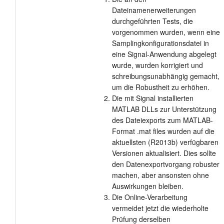
Dateinamenerweiterungen
durchgeführten Tests, die
vorgenommen wurden, wenn eine
Samplingkonfigurationsdatei in
eine Signal-Anwendung abgelegt
wurde, wurden korrigiert und
schreibungsunabhängig gemacht,
um die Robustheit zu erhöhen.
Die mit Signal installierten
MATLAB DLLs zur Unterstützung
des Dateiexports zum MATLAB-
Format .mat files wurden auf die
aktuellsten (R2013b) verfügbaren
Versionen aktualisiert. Dies sollte
den Datenexportvorgang robuster
machen, aber ansonsten ohne
Auswirkungen bleiben.
Die Online-Verarbeitung
vermeidet jetzt die wiederholte
Prüfung derselben