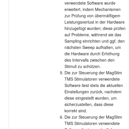
verwendete Software wurde
erweitert, indem Mechanismen
zur Prüfung von übermäßigem
Leistungsverlust in der Hardware
hinzugefügt wurden; diese prüfen
auf Probleme, während sie das
Sampling einrichten und ggf. den
nächsten Sweep aufhalten, um
die Hardware durch Erhöhung
des Intervalls zwischen den
Stimuli zu schützen.
Die zur Steuerung der MagStim
TMS Stimulatoren verwendete
Software liest stets die aktuellen
Einstellungen zurück, nachdem
diese eingestellt wurden, um
sicherzustellen, dass diese
korrekt sind.
Die zur Steuerung der MagStim
TMS Stimulatoren verwendete