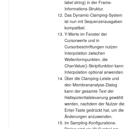
label string) in der Frame-
Informations-Struktur.
Das Dynamic-Clamping-System
ist nun mit Sequenzerausgaben
kompatibel.
Y-Werte im Fenster der
Cursorwerte und in
Cursorbeschriftungen nutzen
Interpolation zwischen
Wellenformpunkten, die
ChanValue()-Skriptfunktion kann
Interpolation optional anwenden.
Über die Clamping-Leiste und
den Membrananalyse-Dialog
kann der gesamte Text der
Haltepotentialsteuerung gewählt
werden, nachdem der Nutzer die
Enter-Taste gedrückt hat, um die
Änderungen anzuwenden.
Im Sampling-Konfigurations-