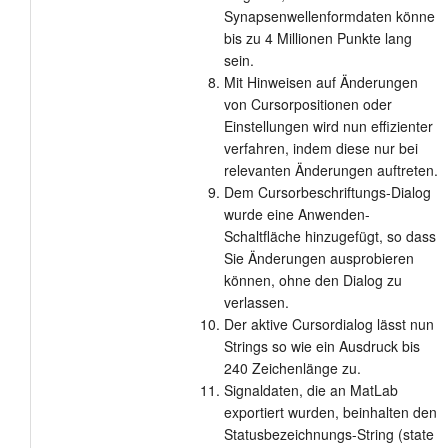
Synapsenwellenformdaten könne
bis zu 4 Millionen Punkte lang
sein.
Mit Hinweisen auf Änderungen
von Cursorpositionen oder
Einstellungen wird nun effizienter
verfahren, indem diese nur bei
relevanten Änderungen auftreten.
Dem Cursorbeschriftungs-Dialog
wurde eine Anwenden-
Schaltfläche hinzugefügt, so dass
Sie Änderungen ausprobieren
können, ohne den Dialog zu
verlassen.
Der aktive Cursordialog lässt nun
Strings so wie ein Ausdruck bis
240 Zeichenlänge zu.
Signaldaten, die an MatLab
exportiert wurden, beinhalten den
Statusbezeichnungs-String (state