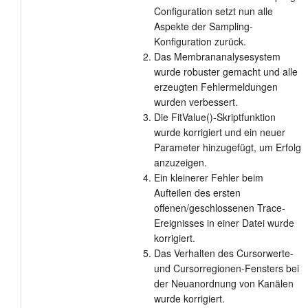
Configuration setzt nun alle
Aspekte der Sampling-
Konfiguration zurück.
Das Membrananalysesystem
wurde robuster gemacht und alle
erzeugten Fehlermeldungen
wurden verbessert.
Die FitValue()-Skriptfunktion
wurde korrigiert und ein neuer
Parameter hinzugefügt, um Erfolg
anzuzeigen.
Ein kleinerer Fehler beim
Aufteilen des ersten
offenen/geschlossenen Trace-
Ereignisses in einer Datei wurde
korrigiert.
Das Verhalten des Cursorwerte-
und Cursorregionen-Fensters bei
der Neuanordnung von Kanälen
wurde korrigiert.