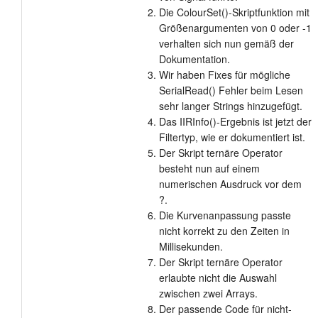
Die ColourSet()-Skriptfunktion mit
Größenargumenten von 0 oder -1
verhalten sich nun gemäß der
Dokumentation.
Wir haben Fixes für mögliche
SerialRead() Fehler beim Lesen
sehr langer Strings hinzugefügt.
Das IIRInfo()-Ergebnis ist jetzt der
Filtertyp, wie er dokumentiert ist.
Der Skript ternäre Operator
besteht nun auf einem
numerischen Ausdruck vor dem
?.
Die Kurvenanpassung passte
nicht korrekt zu den Zeiten in
Millisekunden.
Der Skript ternäre Operator
erlaubte nicht die Auswahl
zwischen zwei Arrays.
Der passende Code für nicht-