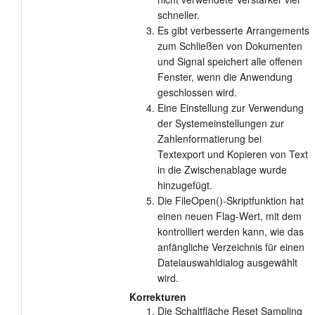
schneller.
Es gibt verbesserte Arrangements
zum Schließen von Dokumenten
und Signal speichert alle offenen
Fenster, wenn die Anwendung
geschlossen wird.
Eine Einstellung zur Verwendung
der Systemeinstellungen zur
Zahlenformatierung bei
Textexport und Kopieren von Text
in die Zwischenablage wurde
hinzugefügt.
Die FileOpen()-Skriptfunktion hat
einen neuen Flag-Wert, mit dem
kontrolliert werden kann, wie das
anfängliche Verzeichnis für einen
Dateiauswahldialog ausgewählt
wird.
Korrekturen
Die Schaltfläche Reset Sampling