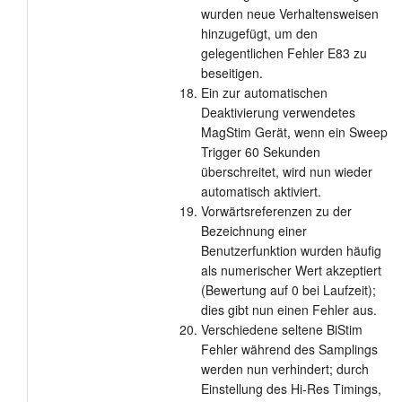
wurden neue Verhaltensweisen
hinzugefügt, um den
gelegentlichen Fehler E83 zu
beseitigen.
Ein zur automatischen
Deaktivierung verwendetes
MagStim Gerät, wenn ein Sweep
Trigger 60 Sekunden
überschreitet, wird nun wieder
automatisch aktiviert.
Vorwärtsreferenzen zu der
Bezeichnung einer
Benutzerfunktion wurden häufig
als numerischer Wert akzeptiert
(Bewertung auf 0 bei Laufzeit);
dies gibt nun einen Fehler aus.
Verschiedene seltene BiStim
Fehler während des Samplings
werden nun verhindert; durch
Einstellung des Hi-Res Timings,