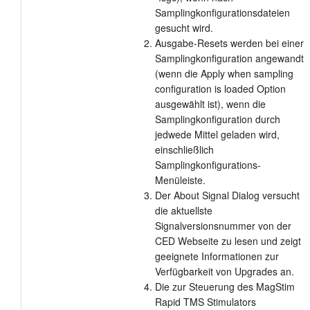
Samplingkonfigurationsdateien
gesucht wird.
Ausgabe-Resets werden bei einer
Samplingkonfiguration angewandt
(wenn die Apply when sampling
configuration is loaded Option
ausgewählt ist), wenn die
Samplingkonfiguration durch
jedwede Mittel geladen wird,
einschließlich
Samplingkonfigurations-
Menüleiste.
Der About Signal Dialog versucht
die aktuellste
Signalversionsnummer von der
CED Webseite zu lesen und zeigt
geeignete Informationen zur
Verfügbarkeit von Upgrades an.
Die zur Steuerung des MagStim
Rapid TMS Stimulators