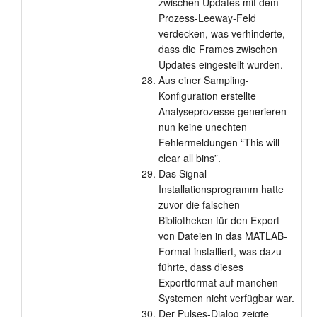
zwischen Updates mit dem
Prozess-Leeway-Feld
verdecken, was verhinderte,
dass die Frames zwischen
Updates eingestellt wurden.
Aus einer Sampling-
Konfiguration erstellte
Analyseprozesse generieren
nun keine unechten
Fehlermeldungen “This will
clear all bins”.
Das Signal
Installationsprogramm hatte
zuvor die falschen
Bibliotheken für den Export
von Dateien in das MATLAB-
Format installiert, was dazu
führte, dass dieses
Exportformat auf manchen
Systemen nicht verfügbar war.
Der Pulses-Dialog zeigte