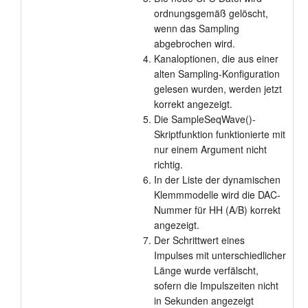
ordnungsgemäß gelöscht,
wenn das Sampling
abgebrochen wird.
Kanaloptionen, die aus einer
alten Sampling-Konfiguration
gelesen wurden, werden jetzt
korrekt angezeigt.
Die SampleSeqWave()-
Skriptfunktion funktionierte mit
nur einem Argument nicht
richtig.
In der Liste der dynamischen
Klemmmodelle wird die DAC-
Nummer für HH (A/B) korrekt
angezeigt.
Der Schrittwert eines
Impulses mit unterschiedlicher
Länge wurde verfälscht,
sofern die Impulszeiten nicht
in Sekunden angezeigt