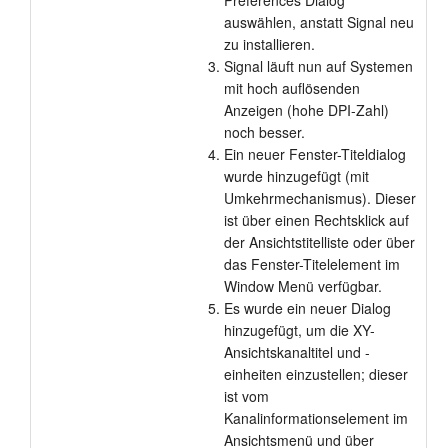
Preferences Dialog
auswählen, anstatt Signal neu
zu installieren.
Signal läuft nun auf Systemen
mit hoch auflösenden
Anzeigen (hohe DPI-Zahl)
noch besser.
Ein neuer Fenster-Titeldialog
wurde hinzugefügt (mit
Umkehrmechanismus). Dieser
ist über einen Rechtsklick auf
der Ansichtstitelliste oder über
das Fenster-Titelelement im
Window Menü verfügbar.
Es wurde ein neuer Dialog
hinzugefügt, um die XY-
Ansichtskanaltitel und -
einheiten einzustellen; dieser
ist vom
Kanalinformationselement im
Ansichtsmenü und über