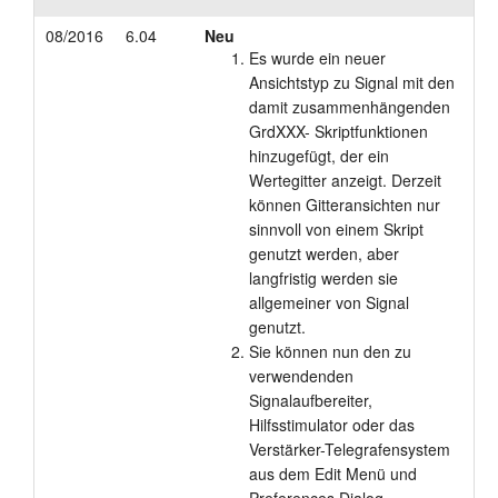
08/2016
6.04
Neu
Es wurde ein neuer
Ansichtstyp zu Signal mit den
damit zusammenhängenden
GrdXXX- Skriptfunktionen
hinzugefügt, der ein
Wertegitter anzeigt. Derzeit
können Gitteransichten nur
sinnvoll von einem Skript
genutzt werden, aber
langfristig werden sie
allgemeiner von Signal
genutzt.
Sie können nun den zu
verwendenden
Signalaufbereiter,
Hilfsstimulator oder das
Verstärker-Telegrafensystem
aus dem Edit Menü und