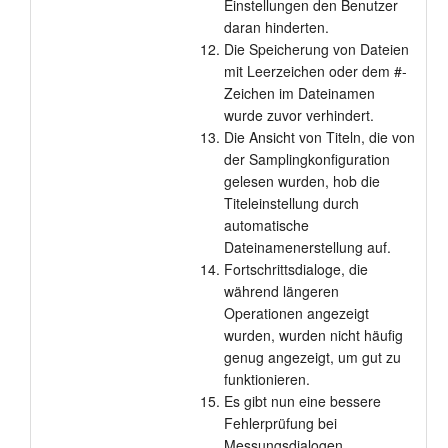
Einstellungen den Benutzer
daran hinderten.
Die Speicherung von Dateien
mit Leerzeichen oder dem #-
Zeichen im Dateinamen
wurde zuvor verhindert.
Die Ansicht von Titeln, die von
der Samplingkonfiguration
gelesen wurden, hob die
Titeleinstellung durch
automatische
Dateinamenerstellung auf.
Fortschrittsdialoge, die
während längeren
Operationen angezeigt
wurden, wurden nicht häufig
genug angezeigt, um gut zu
funktionieren.
Es gibt nun eine bessere
Fehlerprüfung bei
Messungsdialogen,