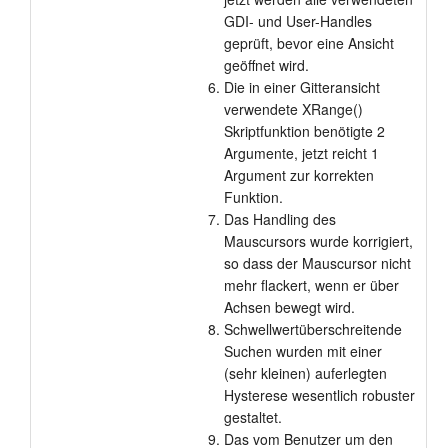
GDI- und User-Handles
geprüft, bevor eine Ansicht
geöffnet wird.
Die in einer Gitteransicht
verwendete XRange()
Skriptfunktion benötigte 2
Argumente, jetzt reicht 1
Argument zur korrekten
Funktion.
Das Handling des
Mauscursors wurde korrigiert,
so dass der Mauscursor nicht
mehr flackert, wenn er über
Achsen bewegt wird.
Schwellwertüberschreitende
Suchen wurden mit einer
(sehr kleinen) auferlegten
Hysterese wesentlich robuster
gestaltet.
Das vom Benutzer um den