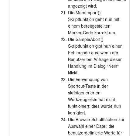
angezeigt wird.
Die MemImport()
Skriptfunktion geht nun mit
einem bereitgestellten
Marker-Code korrekt um.
Die SampleAbort()
Skriptfunktion gibt nun einen
Fehlercode aus, wenn der
Benutzer bei Anfrage dieser
Handlung im Dialog "Nein"
klickt.
Die Verwendung von
Shortcut-Taste in der
skriptgenerierten
Werkzeugleiste hat nicht
funktioniert; dies wurde nun
korrigiert.
Die Browse-Schaltflächen zur
Auswahl einer Datei, die
benutzerdefinierte Werte für