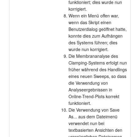
funktioniert; dies wurde nun
korrigiert.
Wenn ein Menü offen war,
wenn das Skript einen
Benutzerdialog geöffnet hatte,
konnte dies zum Aufhängen
des Systems führen; dies
wurde nun korrigiert.
Die Membrananalyse des
Clamping-Systems erfolgt nun
früher während des Handlings
eines neuen Sweeps, so dass
die Verwendung von
Analyseergebnissen in
Online-Trend-Plots korrekt
funktioniert.
Die Verwendung von Save
As... aus dem Dateimenü
verwendet nun bei
textbasierten Ansichten den
ursprünglichen Dateinamen