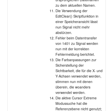
zu dem aktuellen Namen.
Die Verwendung der
EditClear() Skriptfunktion in
einer Speicheransicht lässt
nun Signal nicht mehr
abstürzen.
Fehler beim Datentransfer
von 1401 zu Signal werden
nun mit der korrekten
Fehlermeldung berichtet.
Die Farbanpassungen zur
Sicherstellung der
Sichtbarkeit, die für die X- und
Y-Achsen verwendet werden,
stimmen nun mit denen
überein, die woanders
verwendet werden.
Die aktive Cursor Extreme
Modussuche hat die
Referenzebene nicht genutzt;