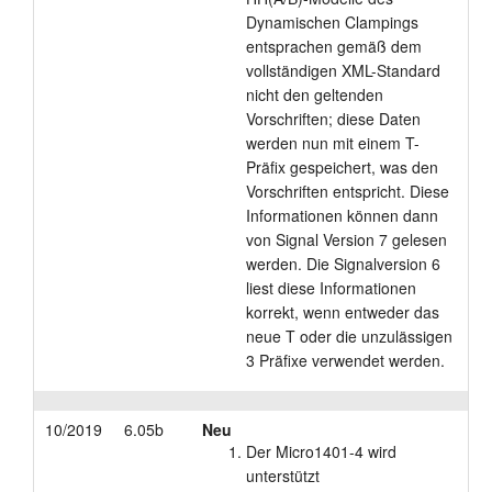
Dynamischen Clampings
entsprachen gemäß dem
vollständigen XML-Standard
nicht den geltenden
Vorschriften; diese Daten
werden nun mit einem T-
Präfix gespeichert, was den
Vorschriften entspricht. Diese
Informationen können dann
von Signal Version 7 gelesen
werden. Die Signalversion 6
liest diese Informationen
korrekt, wenn entweder das
neue T oder die unzulässigen
3 Präfixe verwendet werden.
10/2019
6.05b
Neu
Der Micro1401-4 wird
unterstützt