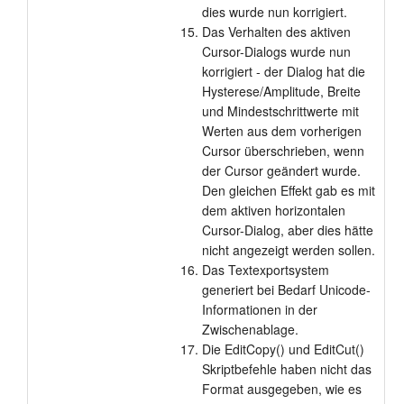
dies wurde nun korrigiert.
Das Verhalten des aktiven
Cursor-Dialogs wurde nun
korrigiert - der Dialog hat die
Hysterese/Amplitude, Breite
und Mindestschrittwerte mit
Werten aus dem vorherigen
Cursor überschrieben, wenn
der Cursor geändert wurde.
Den gleichen Effekt gab es mit
dem aktiven horizontalen
Cursor-Dialog, aber dies hätte
nicht angezeigt werden sollen.
Das Textexportsystem
generiert bei Bedarf Unicode-
Informationen in der
Zwischenablage.
Die EditCopy() und EditCut()
Skriptbefehle haben nicht das
Format ausgegeben, wie es