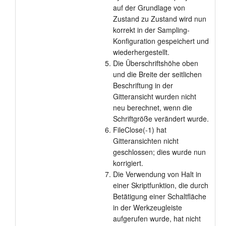
auf der Grundlage von
Zustand zu Zustand wird nun
korrekt in der Sampling-
Konfiguration gespeichert und
wiederhergestellt.
Die Überschriftshöhe oben
und die Breite der seitlichen
Beschriftung in der
Gitteransicht wurden nicht
neu berechnet, wenn die
Schriftgröße verändert wurde.
FileClose(-1) hat
Gitteransichten nicht
geschlossen; dies wurde nun
korrigiert.
Die Verwendung von Halt in
einer Skriptfunktion, die durch
Betätigung einer Schaltfläche
in der Werkzeugleiste
aufgerufen wurde, hat nicht