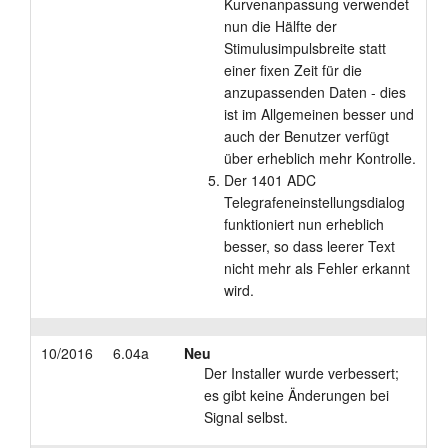
Kurvenanpassung verwendet
nun die Hälfte der
Stimulusimpulsbreite statt
einer fixen Zeit für die
anzupassenden Daten - dies
ist im Allgemeinen besser und
auch der Benutzer verfügt
über erheblich mehr Kontrolle.
Der 1401 ADC
Telegrafeneinstellungsdialog
funktioniert nun erheblich
besser, so dass leerer Text
nicht mehr als Fehler erkannt
wird.
10/2016
6.04a
Neu
Der Installer wurde verbessert;
es gibt keine Änderungen bei
Signal selbst.