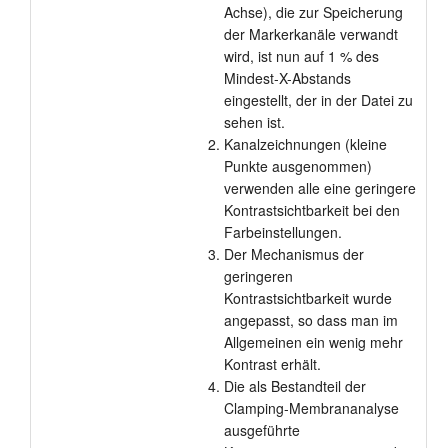
Achse), die zur Speicherung
der Markerkanäle verwandt
wird, ist nun auf 1 % des
Mindest-X-Abstands
eingestellt, der in der Datei zu
sehen ist.
Kanalzeichnungen (kleine
Punkte ausgenommen)
verwenden alle eine geringere
Kontrastsichtbarkeit bei den
Farbeinstellungen.
Der Mechanismus der
geringeren
Kontrastsichtbarkeit wurde
angepasst, so dass man im
Allgemeinen ein wenig mehr
Kontrast erhält.
Die als Bestandteil der
Clamping-Membrananalyse
ausgeführte