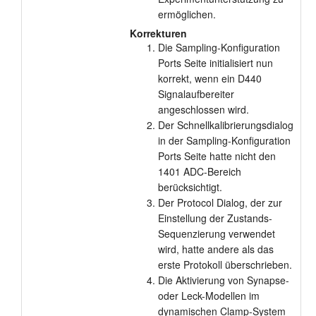
ermöglichen.
Korrekturen
Die Sampling-Konfiguration
Ports Seite initialisiert nun
korrekt, wenn ein D440
Signalaufbereiter
angeschlossen wird.
Der Schnellkalibrierungsdialog
in der Sampling-Konfiguration
Ports Seite hatte nicht den
1401 ADC-Bereich
berücksichtigt.
Der Protocol Dialog, der zur
Einstellung der Zustands-
Sequenzierung verwendet
wird, hatte andere als das
erste Protokoll überschrieben.
Die Aktivierung von Synapse-
oder Leck-Modellen im
dynamischen Clamp-System