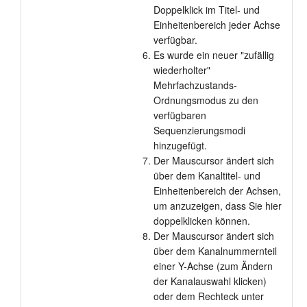
Doppelklick im Titel- und
Einheitenbereich jeder Achse
verfügbar.
Es wurde ein neuer "zufällig
wiederholter"
Mehrfachzustands-
Ordnungsmodus zu den
verfügbaren
Sequenzierungsmodi
hinzugefügt.
Der Mauscursor ändert sich
über dem Kanaltitel- und
Einheitenbereich der Achsen,
um anzuzeigen, dass Sie hier
doppelklicken können.
Der Mauscursor ändert sich
über dem Kanalnummernteil
einer Y-Achse (zum Ändern
der Kanalauswahl klicken)
oder dem Rechteck unter