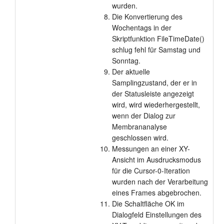
wurden.
Die Konvertierung des
Wochentags in der
Skriptfunktion FileTimeDate()
schlug fehl für Samstag und
Sonntag.
Der aktuelle
Samplingzustand, der er in
der Statusleiste angezeigt
wird, wird wiederhergestellt,
wenn der Dialog zur
Membrananalyse
geschlossen wird.
Messungen an einer XY-
Ansicht im Ausdrucksmodus
für die Cursor-0-Iteration
wurden nach der Verarbeitung
eines Frames abgebrochen.
Die Schaltfläche OK im
Dialogfeld Einstellungen des