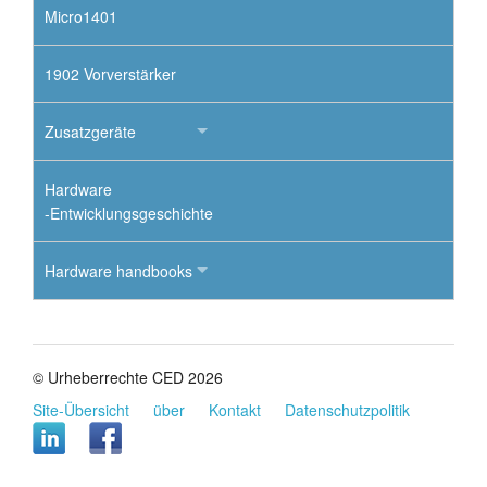
Micro1401
1902 Vorverstärker
Zusatzgeräte
Hardware
-Entwicklungsgeschichte
Hardware handbooks
© Urheberrechte CED 2026
Site-Übersicht
über
Kontakt
Datenschutzpolitik