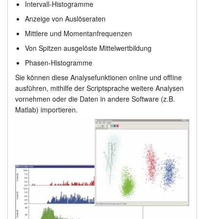
Intervall-Histogramme
Spitzenanalyse
Anleitung
Anzeige von Auslöseraten
Mittlere und Momentanfrequenzen
Preisliste
Kundendienst
Von Spitzen ausgelöste Mittelwertbildung
Händler
Phasen-Histogramme
Sie können diese Analysefunktionen online und offline
ausführen, mithilfe der Scriptsprache weitere Analysen
vornehmen oder die Daten in andere Software (z.B.
Matlab) importieren.