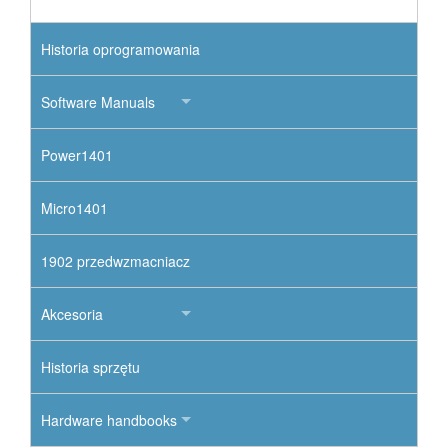
Historia oprogramowania
Software Manuals
Power1401
Micro1401
1902 przedwzmacniacz
Akcesoria
Historia sprzętu
Hardware handbooks