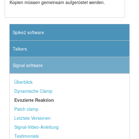
Kopien müssen gemeinsam aufgerüstet werden.
Spike2 software
Talkers
Signal software
Überblick
Dynamische Clamp
Evozierte Reaktion
Patch clamp
Letztste Versionen
Signal-Video-Anleitung
Testimonials