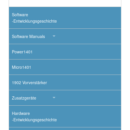
Software
-Entwicklungsgeschichte
Software Manuals
Power1401
Micro1401
1902 Vorverstärker
Zusatzgeräte
Hardware
-Entwicklungsgeschichte