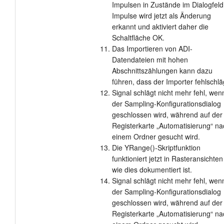
Impulsen in Zustände im Dialogfeld
Impulse wird jetzt als Änderung
erkannt und aktiviert daher die
Schaltfläche OK.
Das Importieren von ADI-
Datendateien mit hohen
Abschnittszählungen kann dazu
führen, dass der Importer fehlschlä
Signal schlägt nicht mehr fehl, wen
der Sampling-Konfigurationsdialog
geschlossen wird, während auf der
Registerkarte „Automatisierung“ na
einem Ordner gesucht wird.
Die YRange()-Skriptfunktion
funktioniert jetzt in Rasteransichten
wie dies dokumentiert ist.
Signal schlägt nicht mehr fehl, wen
der Sampling-Konfigurationsdialog
geschlossen wird, während auf der
Registerkarte „Automatisierung“ na