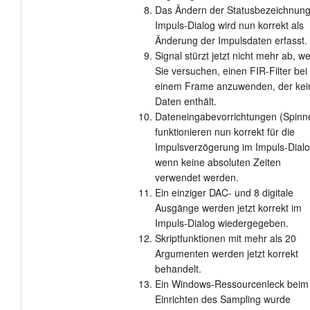
Das Ändern der Statusbezeichnung
Impuls-Dialog wird nun korrekt als
Änderung der Impulsdaten erfasst.
Signal stürzt jetzt nicht mehr ab, w
Sie versuchen, einen FIR-Filter bei
einem Frame anzuwenden, der kei
Daten enthält.
Dateneingabevorrichtungen (Spinn
funktionieren nun korrekt für die
Impulsverzögerung im Impuls-Dialo
wenn keine absoluten Zeiten
verwendet werden.
Ein einziger DAC- und 8 digitale
Ausgänge werden jetzt korrekt im
Impuls-Dialog wiedergegeben.
Skriptfunktionen mit mehr als 20
Argumenten werden jetzt korrekt
behandelt.
Ein Windows-Ressourcenleck beim
Einrichten des Sampling wurde