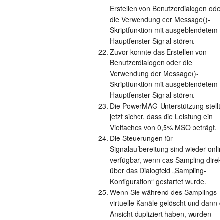
Erstellen von Benutzerdialogen ode
die Verwendung der Message()-
Skriptfunktion mit ausgeblendetem
Hauptfenster Signal stören.
Zuvor konnte das Erstellen von
Benutzerdialogen oder die
Verwendung der Message()-
Skriptfunktion mit ausgeblendetem
Hauptfenster Signal stören.
Die PowerMAG-Unterstützung stellt
jetzt sicher, dass die Leistung ein
Vielfaches von 0,5% MSO beträgt.
Die Steuerungen für
Signalaufbereitung sind wieder onl
verfügbar, wenn das Sampling dire
über das Dialogfeld „Sampling-
Konfiguration“ gestartet wurde.
Wenn Sie während des Samplings
virtuelle Kanäle gelöscht und dann 
Ansicht dupliziert haben, wurden