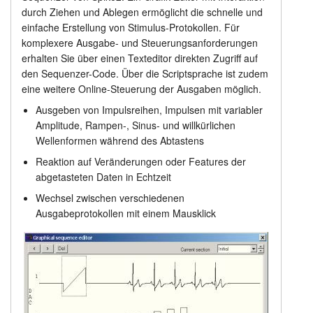
durch Ziehen und Ablegen ermöglicht die schnelle und
einfache Erstellung von Stimulus-Protokollen. Für
komplexere Ausgabe- und Steuerungsanforderungen
erhalten Sie über einen Texteditor direkten Zugriff auf
den Sequenzer-Code. Über die Scriptsprache ist zudem
eine weitere Online-Steuerung der Ausgaben möglich.
Ausgeben von Impulsreihen, Impulsen mit variabler
Amplitude, Rampen-, Sinus- und willkürlichen
Wellenformen während des Abtastens
Reaktion auf Veränderungen oder Features der
abgetasteten Daten in Echtzeit
Wechsel zwischen verschiedenen
Ausgabeprotokollen mit einem Mausklick