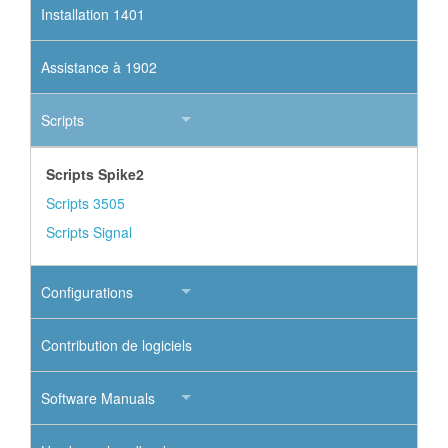
Installation 1401
Assistance à 1902
Scripts
Scripts Spike2
Scripts 3505
Scripts Signal
Configurations
Contribution de logiciels
Software Manuals