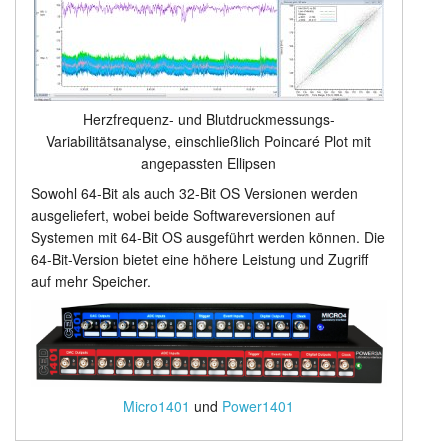
Herzfrequenz- und Blutdruckmessungs-
Variabilitätsanalyse, einschließlich Poincaré Plot mit
angepassten Ellipsen
Sowohl 64-Bit als auch 32-Bit OS Versionen werden
ausgeliefert, wobei beide Softwareversionen auf
Systemen mit 64-Bit OS ausgeführt werden können. Die
64-Bit-Version bietet eine höhere Leistung und Zugriff
auf mehr Speicher.
Micro1401
und
Power1401