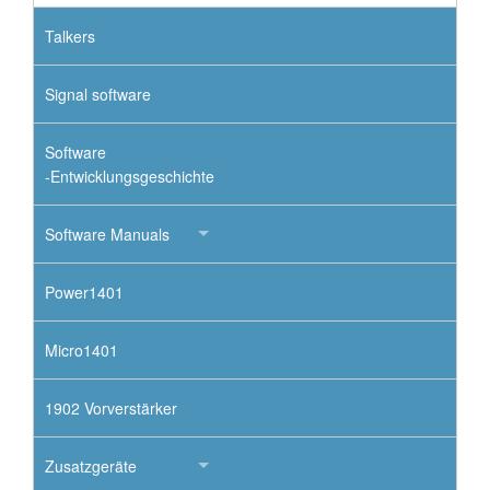
Talkers
Signal software
Software
-Entwicklungsgeschichte
Software Manuals
Power1401
Micro1401
1902 Vorverstärker
Zusatzgeräte