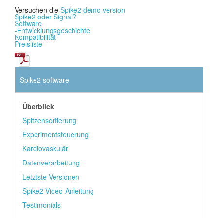
Versuchen die
Spike2 demo version
Spike2 oder Signal?
Software
-Entwicklungsgeschichte
Kompatibilität
Preisliste
Spike2 software
Überblick
Spitzensortierung
Experimentsteuerung
Kardiovaskulär
Datenverarbeitung
Letztste Versionen
Spike2-Video-Anleitung
Testimonials