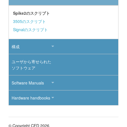
Spike2のスクリプト
3505のスクリプト
Signalのスクリプト
構成
ユーザから寄せられた
ソフトウェア
Software Manuals
Hardware handbooks
© Copyright CED 2026