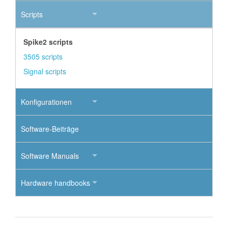
Scripts
Spike2 scripts
3505 scripts
Signal scripts
Konfigurationen
Software-Beiträge
Software Manuals
Hardware handbooks