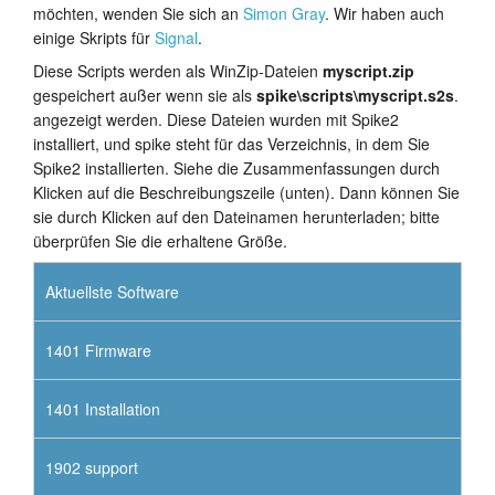
möchten, wenden Sie sich an
Simon Gray
. Wir haben auch
einige Skripts für
Signal
.
Diese Scripts werden als WinZip-Dateien
myscript.zip
gespeichert außer wenn sie als
spike\scripts\myscript.s2s
.
angezeigt werden. Diese Dateien wurden mit Spike2
installiert, und spike steht für das Verzeichnis, in dem Sie
Spike2 installierten. Siehe die Zusammenfassungen durch
Klicken auf die Beschreibungszeile (unten). Dann können Sie
sie durch Klicken auf den Dateinamen herunterladen; bitte
überprüfen Sie die erhaltene Größe.
Aktuellste Software
1401 Firmware
1401 Installation
1902 support